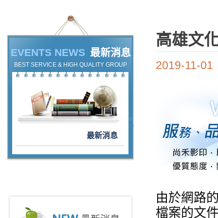
高雄文
EVENTS NEWS
最新消息
2019-11-01
BEST SERVICE & HIGH QUALITY GROUP
最新消息
由於網路的
檔案的文件