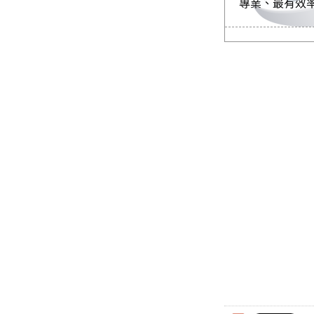
專業、最有效